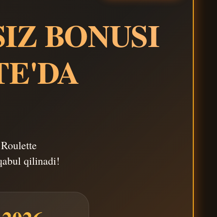
IZ BONUSI
TE'DA
 Roulette
qabul qilinadi!