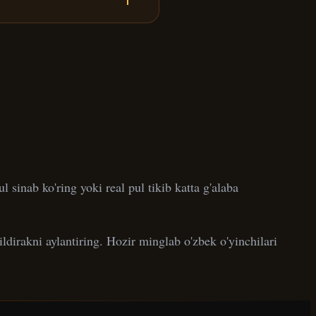
ingizni Payme yoki Click orqali
hlatishingiz mumkin. Batafsil
sinab ko'ring yoki real pul tikib katta g'alaba
ldirakni aylantiring. Hozir minglab o'zbek o'yinchilari