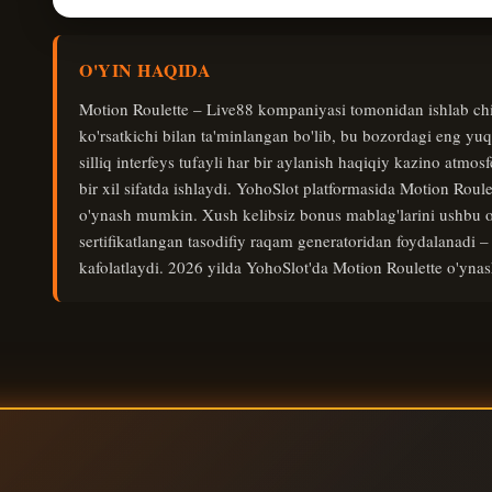
O'YIN HAQIDA
Motion Roulette – Live88 kompaniyasi tomonidan ishlab ch
ko'rsatkichi bilan ta'minlangan bo'lib, bu bozordagi eng yuq
silliq interfeys tufayli har bir aylanish haqiqiy kazino atmos
bir xil sifatda ishlaydi. YohoSlot platformasida Motion Roule
o'ynash mumkin. Xush kelibsiz bonus mablag'larini ushbu o'y
sertifikatlangan tasodifiy raqam generatoridan foydalanadi – 
kafolatlaydi. 2026 yilda YohoSlot'da Motion Roulette o'ynash