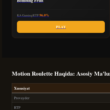
Bombing Fruit
96.0%
KA Gaming
RTP:
PLAY
Motion Roulette Haqida: Asosiy Ma'l
Xususiyat
Provayder
RTP