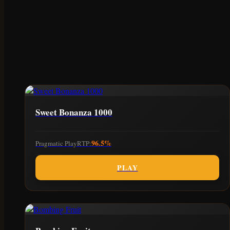
Sweet Bonanza 1000
96.5%
Pragmatic Play
RTP:
PLAY