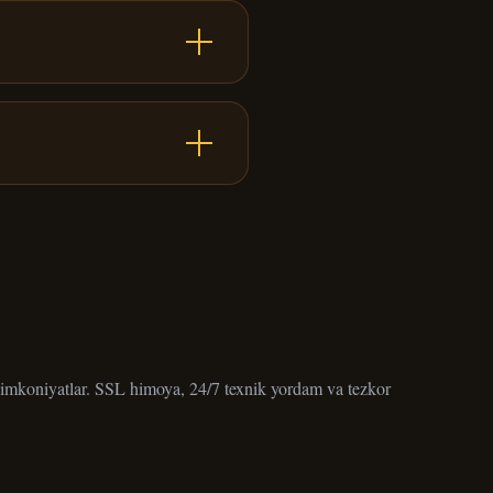
kerak bo'lishi mumkin - bu 24
mumkin. Dam olish kunlarida
ovalyuta - faqat tarmoq
lyuta - tarmoq komissiyasi,
quqi bor. Katta summalar
qichli autentifikatsiya
. Mijozlar ma'lumotlari
dam 24/7 ishlaydi. Pulni
o imkoniyatlar. SSL himoya, 24/7 texnik yordam va tezkor