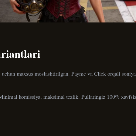
riantlari
i uchun maxsus moslashtirilgan. Payme va Click orqali soniyal
 Minimal komissiya, maksimal tezlik. Pullaringiz 100% xavfsiz,