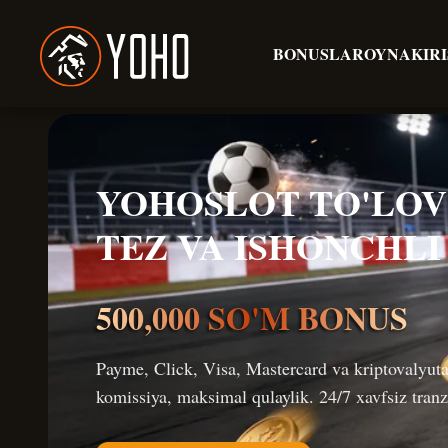
BONUSLAR
OYNA
KIR
YOHOSLOT TO'LOV 
TEZ VA ISHONCHLI
500,000 SO'M BONUS
500,000 SO'M BONUS
Payme, Click, Visa, Mastercard va kriptovalyuta
komissiya, maksimal qulaylik. 24/7 xavfsiz tranza