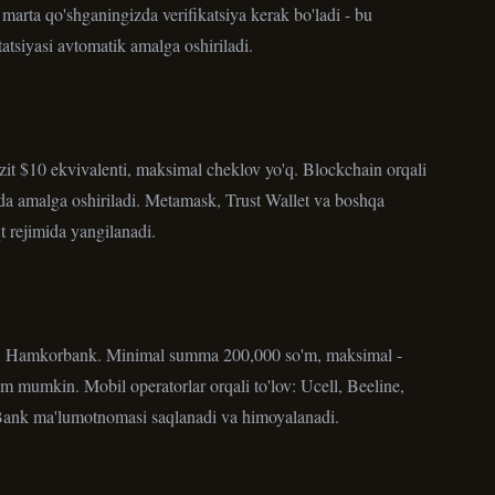
marta qo'shganingizda verifikatsiya kerak bo'ladi - bu
atsiyasi avtomatik amalga oshiriladi.
zit $10 ekvivalenti, maksimal cheklov yo'q. Blockchain orqali
ida amalga oshiriladi. Metamask, Trust Wallet va boshqa
qt rejimida yangilanadi.
ank, Hamkorbank. Minimal summa 200,000 so'm, maksimal -
m mumkin. Mobil operatorlar orqali to'lov: Ucell, Beeline,
. Bank ma'lumotnomasi saqlanadi va himoyalanadi.