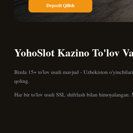
Depozit Qilish
YohoSlot Kazino To'lov Va
Bizda 15+ to'lov usuli mavjud - Uzbekiston o'yinchilar
qoling.
Har bir to'lov usuli SSL shifrlash bilan himoyalangan.