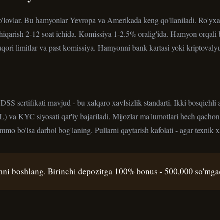
to'lovlar. Bu hamyonlar Yevropa va Amerikada keng qo'llaniladi. Ro'yxatd
iqarish 2-12 soat ichida. Komissiya 1-2.5% oralig'ida. Hamyon orqali 
qori limitlar va past komissiya. Hamyonni bank kartasi yoki kriptovalyu
SS sertifikati mavjud - bu xalqaro xavfsizlik standarti. Ikki bosqichli 
) va KYC siyosati qat'iy bajariladi. Mijozlar ma'lumotlari hech qachon 
o bo'lsa darhol bog'laning. Pullarni qaytarish kafolati - agar texnik xato
shni boshlang. Birinchi depozitga 100% bonus - 500,000 so'mga