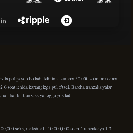
ingizda pul paydo bo'ladi. Minimal summa 50,000 so'm, maksimal
2-6 soat ichida kartangizga pul o'tadi. Barcha tranzaksiyalar
hun har bir tranzaksiya logga yoziladi.
t 100,000 so'm, maksimal - 10,000,000 so'm. Tranzaksiya 1-3