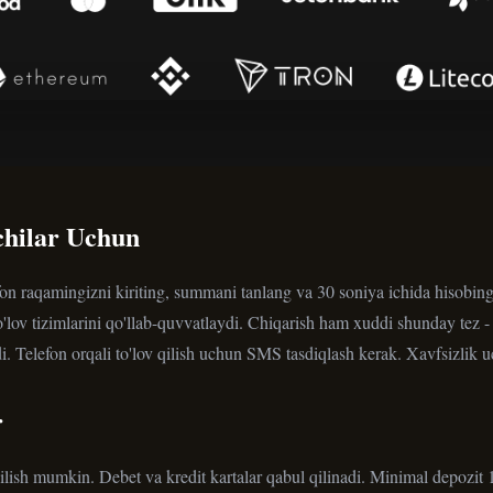
chilar Uchun
lefon raqamingizni kiriting, summani tanlang va 30 soniya ichida hisob
'lov tizimlarini qo'llab-quvvatlaydi. Chiqarish ham xuddi shunday tez - 
 Telefon orqali to'lov qilish uchun SMS tasdiqlash kerak. Xavfsizlik uc
r
 qilish mumkin. Debet va kredit kartalar qabul qilinadi. Minimal depozi