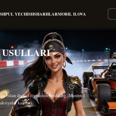
ISH
PUL YECHISH
SHARHLAR
MOBIL ILOVA
USULLARI -
lar bilan darhol o'ynashni boshlang. Minimal
ksiyalar kafolati.