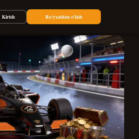
Kirish
Ro'yxatdan o'tish