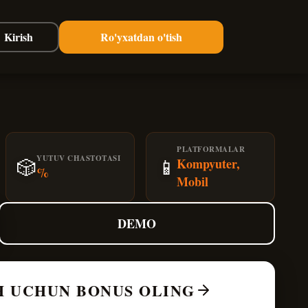
Kirish
Ro'yxatdan o'tish
PLATFORMALAR
YUTUV CHASTOTASI
🎲
📱
Kompyuter,
%
Mobil
DEMO
H UCHUN BONUS OLING