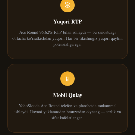
🎯
Yuqori RTP
Ace Round 96.62% RTP bilan ishlaydi — bu sanoatdagi
o'rtacha ko'rsatkichdan yuqori. Har bir tikishingiz yuqori qaytim
potensialiga ega.
📱
Mobil Qulay
YohoSlot'da Ace Round telefon va planshetda mukammal
ishlaydi. Ilovani yuklamasdan brauzerdan o'ynang — tezlik va
sifat kafolatlangan.