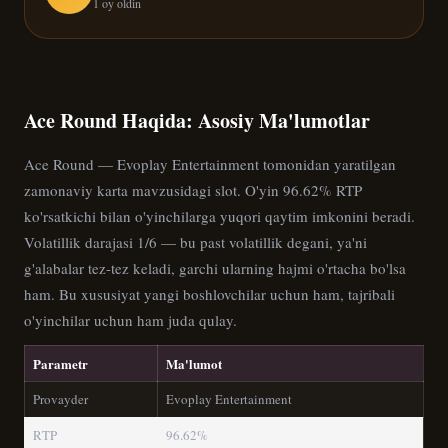
1 oy oldin
Ace Round Haqida: Asosiy Ma'lumotlar
Ace Round — Evoplay Entertainment tomonidan yaratilgan
zamonaviy karta mavzusidagi slot. O'yin 96.62% RTP
ko'rsatkichi bilan o'yinchilarga yuqori qaytim imkonini beradi.
Volatillik darajasi 1/6 — bu past volatillik degani, ya'ni
g'alabalar tez-tez keladi, garchi ularning hajmi o'rtacha bo'lsa
ham. Bu xususiyat yangi boshlovchilar uchun ham, tajribali
o'yinchilar uchun ham juda qulay.
Parametr
Ma'lumot
Provayder
Evoplay Entertainment
RTP
96.62%