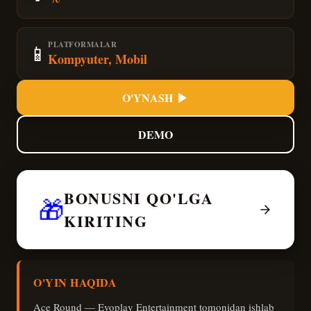
PLATFORMALAR
📱
Kompyuter, Mobil
O'YNASH
DEMO
BONUSNI QO'LGA
🎁
KIRITING
O'YIN HAQIDA
Ace Round — Evoplay Entertainment tomonidan ishlab