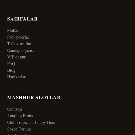
SAHIFALAR
Slotlar
Provayderlar
Toʻlov usullari
Qanday oʻynash
VIP dastur
FAQ
Blog
Hamkorlar
MASHHUR SLOTLAR
Onmyoji
Jumping Fruits
Club Tropicana Happy Hour
Space Fortune