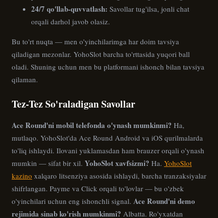
24/7 qo'llab-quvvatlash:
Savollar tug'ilsa, jonli chat
orqali darhol javob olasiz.
Bu to'rt nuqta — men o'yinchilarimga har doim tavsiya
qiladigan mezonlar. YohoSlot barcha to'rttasida yuqori ball
oladi. Shuning uchun men bu platformani ishonch bilan tavsiya
qilaman.
Tez-Tez So'raladigan Savollar
Ace Round'ni mobil telefonda o'ynash mumkinmi?
Ha,
mutlaqo. YohoSlot'da Ace Round Android va iOS qurilmalarda
to'liq ishlaydi. Ilovani yuklamasdan ham brauzer orqali o'ynash
YohoSlot xavfsizmi?
mumkin — sifat bir xil.
Ha.
YohoSlot
kazino
xalqaro litsenziya asosida ishlaydi, barcha tranzaksiyalar
shifrlangan. Payme va Click orqali to'lovlar — bu o'zbek
Ace Round'ni demo
o'yinchilari uchun eng ishonchli signal.
rejimida sinab ko'rish mumkinmi?
Albatta. Ro'yxatdan