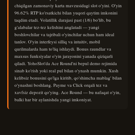
chiqilgan zamonaviy karta mavzusidagi slot o'yini. O'yin
96.62% RTP ko'rsatkichi bilan yuqori qaytim imkonini
taqdim etadi. Volatillik darajasi past (1/6) bo'lib, bu
g'alabalar tez-tez kelishini anglatadi — yangi
boshlovchilar va tajribali o'yinchilar uchun ham ideal
tanlov. O'yin interfeysi silliq va intuitiv, mobil
qurilmalarda ham to'liq ishlaydi. Bonus raundlar va
maxsus funksiyalar o'yin jarayonini yanada qiziqarli
qiladi. YohoSlot'da Ace Round'ni bepul demo rejimida
sinab ko'rish yoki real pul bilan o'ynash mumkin. Xush
kelibsiz bonusini qo'lga kiritib, qo'shimcha mablag' bilan
o'ynashni boshlang. Payme va Click orqali tez va
xavfsiz depozit qo'ying. Ace Round — bu nafaqat o'yin,
balki har bir aylanishda yangi imkoniyat.