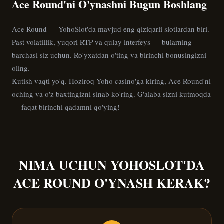
Ace Round'ni O'ynashni Bugun Boshlang
Ace Round — YohoSlot'da mavjud eng qiziqarli slotlardan biri.
Past volatillik, yuqori RTP va qulay interfeys — bularning
barchasi siz uchun. Ro'yxatdan o'ting va birinchi bonusingizni
oling.
Kutish vaqti yo'q. Hoziroq Yoho casino'ga kiring, Ace Round'ni
oching va o'z baxtingizni sinab ko'ring. G'alaba sizni kutmoqda
— faqat birinchi qadamni qo'ying!
NIMA UCHUN YOHOSLOT'DA
ACE ROUND O'YNASH KERAK?