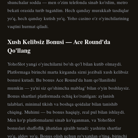
shunchalar sodda — men o'zim telefonda sinab ko'rdim, metro
bekati orasida turib tugatdim. Hech qanday murakkab tasdiqlar
yo'q, hech qanday kutish yo'q. Yoho casino o'z o'yinchilarining
vaqtini hurmat qiladi.
Xush Kelibsiz Bonusi — Ace Round'da
Qo'llang
YohoSlot yangi o'yinchilarni bo'sh qo'l bilan kutib olmaydi.
Platformaga birinchi marta kirganda sizni jozibali xush kelibsiz
bonusi kutadi. Bu bonus Ace Round'da ham qo'llanilishi
mumkin — ya'ni siz qo'shimcha mablag' bilan o'yin boshlaysiz.
Bonus shartlari platformada ochiq ko'rsatilgan: aylanish
talablari, minimal tikish va boshqa qoidalar bilan tanishib
chiqing. Muhimi — bu bonus haqiqiy, real pul bilan ishlaydi.
Men ko'p platformalarni sinab ko'rganman, va YohoSlot
bonuslari shaffoflik jihatidan ajralib turadi: yashirin shartlar
yo'q, aldov yo'q. Bonus olish uchun ro'yxatdan o'ting, birinchi