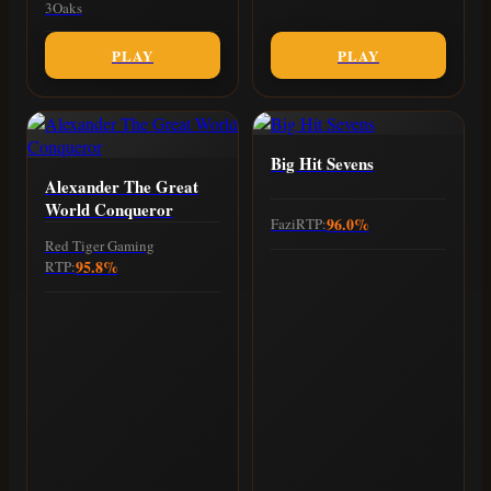
3Oaks
PLAY
PLAY
Big Hit Sevens
Alexander The Great
World Conqueror
96.0%
Fazi
RTP:
Red Tiger Gaming
95.8%
RTP: