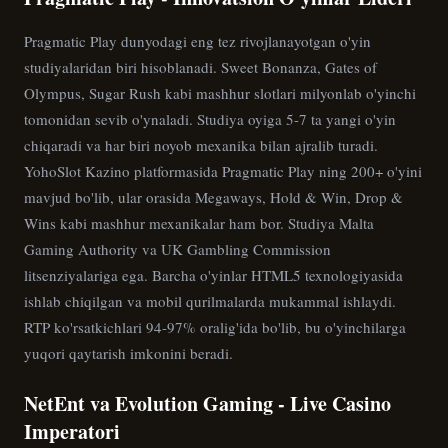
Pragmatic Play dunyodagi eng tez rivojlanayotgan o'yin
studiyalaridan biri hisoblanadi. Sweet Bonanza, Gates of
Olympus, Sugar Rush kabi mashhur slotlari milyonlab o'yinchi
tomonidan sevib o'ynaladi. Studiya oyiga 5-7 ta yangi o'yin
chiqaradi va har biri noyob mexanika bilan ajralib turadi.
YohoSlot Kazino
platformasida Pragmatic Play ning 200+ o'yini
mavjud bo'lib, ular orasida Megaways, Hold & Win, Drop &
Wins kabi mashhur mexanikalar ham bor. Studiya Malta
Gaming Authority va UK Gambling Commission
litsenziyalariga ega. Barcha o'yinlar HTML5 texnologiyasida
ishlab chiqilgan va mobil qurilmalarda mukammal ishlaydi.
RTP ko'rsatkichlari 94-97% oralig'ida bo'lib, bu o'yinchilarga
yuqori qaytarish imkonini beradi.
NetEnt va Evolution Gaming - Live Casino
Imperatori