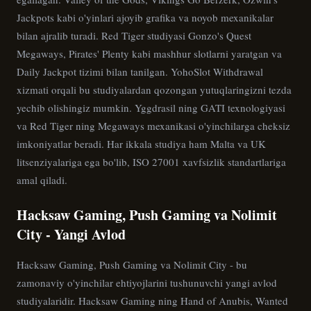
Jackpots kabi o'yinlari ajoyib grafika va noyob mexanikalar
bilan ajralib turadi. Red Tiger studiyasi Gonzo's Quest
Megaways, Pirates' Plenty kabi mashhur slotlarni yaratgan va
Daily Jackpot tizimi bilan tanilgan.
YohoSlot Withdrawal
xizmati orqali bu studiyalardan qozongan yutuqlaringizni tezda
yechib olishingiz mumkin. Yggdrasil ning GATI texnologiyasi
va Red Tiger ning Megaways mexanikasi o'yinchilarga cheksiz
imkoniyatlar beradi. Har ikkala studiya ham Malta va UK
litsenziyalariga ega bo'lib, ISO 27001 xavfsizlik standartlariga
amal qiladi.
Hacksaw Gaming, Push Gaming va Nolimit
City - Yangi Avlod
Hacksaw Gaming, Push Gaming va Nolimit City - bu
zamonaviy o'yinchilar ehtiyojlarini tushunuvchi yangi avlod
studiyalaridir. Hacksaw Gaming ning Hand of Anubis, Wanted