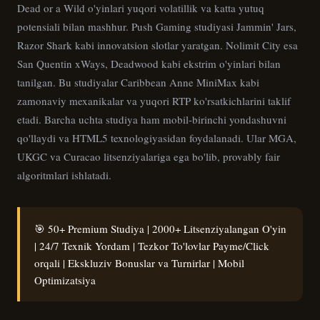
Dead or a Wild o'yinlari yuqori volatillik va katta yutuq
potensiali bilan mashhur. Push Gaming studiyasi Jammin' Jars,
Razor Shark kabi innovatsion slotlar yaratgan. Nolimit City esa
San Quentin xWays, Deadwood kabi ekstrim o'yinlari bilan
tanilgan. Bu studiyalar
Caribbean Anne MiniMax
kabi
zamonaviy mexanikalar va yuqori RTP ko'rsatkichlarini taklif
etadi. Barcha uchta studiya ham mobil-birinchi yondashuvni
qo'llaydi va HTML5 texnologiyasidan foydalanadi. Ular MGA,
UKGC va Curacao litsenziyalariga ega bo'lib, provably fair
algoritmlari ishlatadi.
🎯 50+ Premium Studiya | 2000+ Litsenziyalangan O'yin
| 24/7 Texnik Yordam | Tezkor To'lovlar Payme/Click
orqali | Ekskluziv Bonuslar va Turnirlar | Mobil
Optimizatsiya