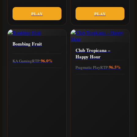
PLAY
PLAY
Bombing Fruit
Club Tropicana –
Happy Hour
96.0%
KA Gaming
RTP:
96.5%
Pragmatic Play
RTP: