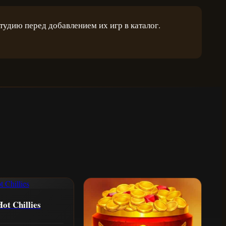
удию перед добавлением их игр в каталог.
ot Chillies