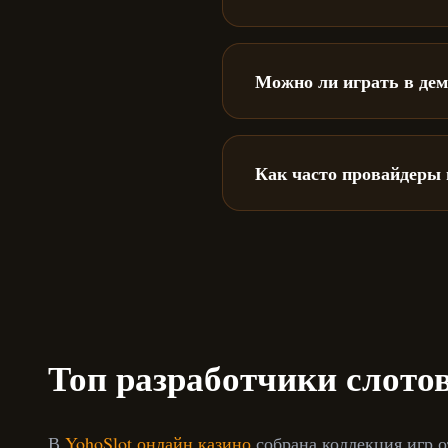
случайных чисел.
Да, показатели возврата и
Pragmatic Play — 95-96%, а
Можно ли играть в дем
экстремально высокой вола
игры.
Большинство слотов от топ
некоторые игры с прогресси
Как часто провайдеры 
Демо-режим позволяет изуч
на деньги.
Крупные студии вроде Pragm
релизить игры реже — раз в
отправляем уведомления о 
слоты.
Топ разработчики слотов
В
YohoSlot онлайн казино
собрана коллекция игр 