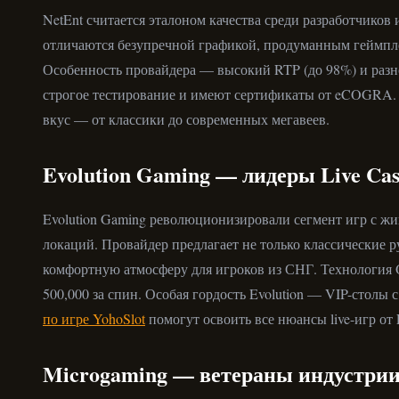
NetEnt считается эталоном качества среди разработчиков 
отличаются безупречной графикой, продуманным геймпле
Особенность провайдера — высокий RTP (до 98%) и разн
строгое тестирование и имеют сертификаты от eCOGRA. М
вкус — от классики до современных мегавеев.
Evolution Gaming — лидеры Live Cas
Evolution Gaming революционизировали сегмент игр с ж
локаций. Провайдер предлагает не только классические ру
комфортную атмосферу для игроков из СНГ. Технология O
500,000 за спин. Особая гордость Evolution — VIP-стол
по игре YohoSlot
помогут освоить все нюансы live-игр от E
Microgaming — ветераны индустри