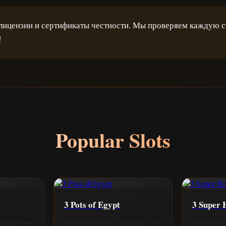
ицензии и сертификаты честности. Мы проверяем каждую ст
!
Popular Slots
3 Pots of Egypt
3 Super H