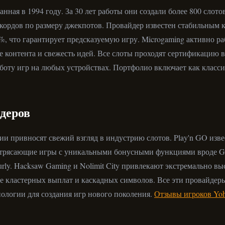
нная в 1994 году. За 30 лет работы они создали более 800 сло
екордов по размеру джекпотов. Провайдер известен стабильным 
%, что гарантирует предсказуемую игру. Microgaming активно р
е контента и свежесть идей. Все слоты проходят сертификацию
боту игр на любых устройствах. Портфолио включает как класси
йдеров
тудии привносят свежий взгляд в индустрию слотов. Play'n GO и
отрясающие игры с уникальными бонусными функциями вроде Gig
urly. Hacksaw Gaming и Nolimit City привлекают экстремально 
ке кластерных выплат и каскадных символов. Все эти провайде
ологии для создания игр нового поколения.
Отзывы игроков Yoh