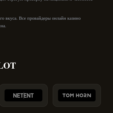
ого вкуса. Все провайдеры онлайн казино
на.
LOT