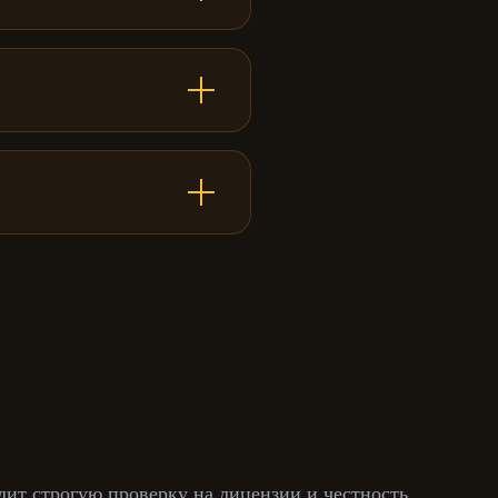
но предлагают RTP 96-98%,
 но компенсируют это
 в информационном разделе
ключение составляют
буют реальных ставок.
ность автомата перед игрой
ее мелкие провайдеры могут
их официального релиза. Мы
ротестировать свежие
ит строгую проверку на лицензии и честность