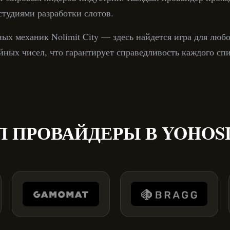
тудиями разработки слотов.
ых механик Nolimit City — здесь найдется игра для люб
ных чисел, что гарантирует справедливость каждого спи
П ПРОВАЙДЕРЫ В YOHOS