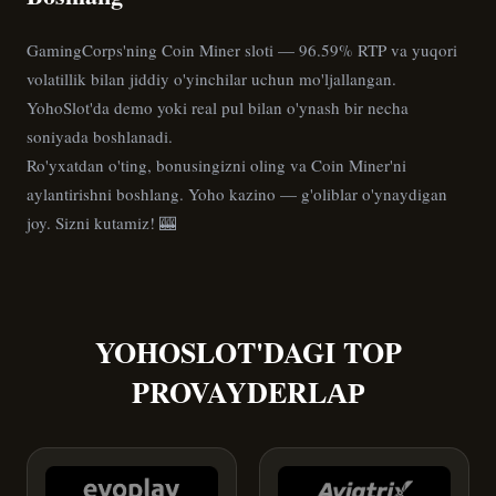
GamingCorps'ning Coin Miner sloti — 96.59% RTP va yuqori
volatillik bilan jiddiy o'yinchilar uchun mo'ljallangan.
YohoSlot'da demo yoki real pul bilan o'ynash bir necha
soniyada boshlanadi.
Ro'yxatdan o'ting, bonusingizni oling va Coin Miner'ni
aylantirishni boshlang. Yoho kazino — g'oliblar o'ynaydigan
joy. Sizni kutamiz! 🎰
YOHOSLOT'DAGI TOP
PROVAYDERLАР