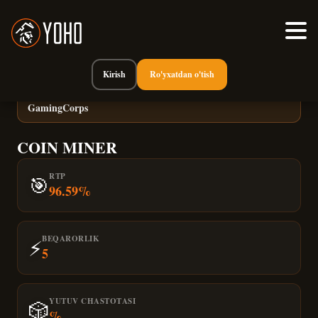
Kirish
Ro'yxatdan o'tish
GamingCorps
COIN MINER
RTP
🎯
96.59%
BEQARORLIK
⚡
5
YUTUV CHASTOTASI
🎲
%