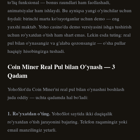
to'liq funksional — bonus raundlari ham faollashadi,
animatsiyalar ham ishlaydi. Bu ayniqsa yangi o'yinchilar uchun
foydali: birinchi marta ko'rayotganlar uchun demo — eng
yaxshi maktab. Yoho casino'da demo versiyasini ishga tushirish
uchun ro'yxatdan o'tish ham shart emas. Lekin esda tuting: real
pul bilan o'ynasangiz va g'alaba qozonsangiz — o'sha pullar
haqiqiy hisobingizga tushadi.
Coin Miner Real Pul bilan O'ynash — 3
Qadam
YohoSlot'da Coin Miner'ni real pul bilan o'ynashni boshlash
juda oddiy — uchta qadamda hal bo'ladi:
1. Ro'yxatdan o'ting.
YohoSlot saytida ikki daqiqalik
ro'yxatdan o'tish jarayonini bajaring. Telefon raqamingiz yoki
email manzilingiz yetarli.