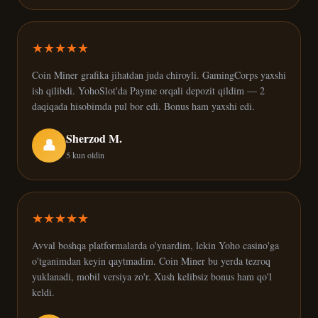
★
★
★
★
★
Coin Miner grafika jihatdan juda chiroyli. GamingCorps yaxshi
ish qilibdi. YohoSlot'da Payme orqali depozit qildim — 2
daqiqada hisobimda pul bor edi. Bonus ham yaxshi edi.
Sherzod M.
👤
5 kun oldin
★
★
★
★
★
Avval boshqa platformalarda o'ynardim, lekin Yoho casino'ga
o'tganimdan keyin qaytmadim. Coin Miner bu yerda tezroq
yuklanadi, mobil versiya zo'r. Xush kelibsiz bonus ham qo'l
keldi.