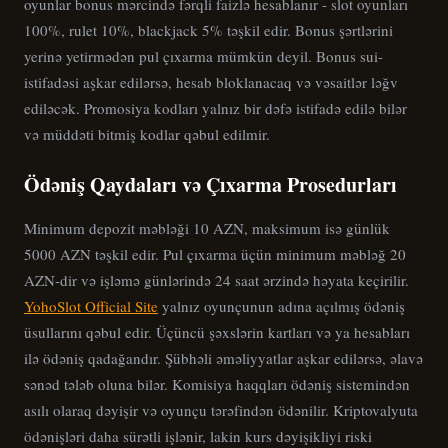
oyunlar bonus mərcində fərqli faizlə hesablanır - slot oyunları
100%, rulet 10%, blackjack 5% təşkil edir. Bonus şərtlərini
yerinə yetirmədən pul çıxarma mümkün deyil. Bonus sui-
istifadəsi aşkar edilərsə, hesab bloklanacaq və vəsaitlər ləğv
ediləcək. Promosiya kodları yalnız bir dəfə istifadə edilə bilər
və müddəti bitmiş kodlar qəbul edilmir.
Ödəniş Qaydaları və Çıxarma Prosedurları
Minimum depozit məbləği 10 AZN, maksimum isə günlük
5000 AZN təşkil edir. Pul çıxarma üçün minimum məbləğ 20
AZN-dir və işləmə günlərində 24 saat ərzində həyata keçirilir.
YohoSlot Official Site
yalnız oyunçunun adına açılmış ödəniş
üsullarını qəbul edir. Üçüncü şəxslərin kartları və ya hesabları
ilə ödəniş qadağandır. Şübhəli əməliyyatlar aşkar edilərsə, əlavə
sənəd tələb oluna bilər. Komisiya haqqları ödəniş sistemindən
asılı olaraq dəyişir və oyunçu tərəfindən ödənilir. Kriptovalyuta
ödənişləri daha sürətli işlənir, lakin kurs dəyişikliyi riski