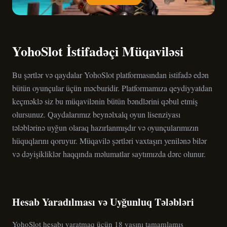
YohoSlot İstifadəçi Müqaviləsi
Bu şərtlər və qaydalar YohoSlot platformasından istifadə edən
bütün oyunçular üçün məcburidir. Platformamıza qeydiyyatdan
keçməklə siz bu müqavilənin bütün bəndlərini qəbul etmiş
olursunuz. Qaydalarımız beynəlxalq oyun lisenziyası
tələblərinə uyğun olaraq hazırlanmışdır və oyunçularımızın
hüquqlarını qoruyur. Müqavilə şərtləri vaxtaşırı yenilənə bilər
və dəyişikliklər haqqında məlumatlar saytımızda dərc olunur.
Hesab Yaradılması və Uyğunluq Tələbləri
YohoSlot hesabı yaratmaq üçün 18 yaşını tamamlamış