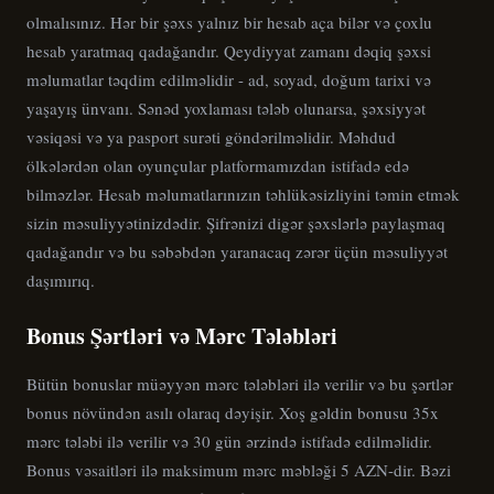
olmalısınız. Hər bir şəxs yalnız bir hesab aça bilər və çoxlu
hesab yaratmaq qadağandır. Qeydiyyat zamanı dəqiq şəxsi
məlumatlar təqdim edilməlidir - ad, soyad, doğum tarixi və
yaşayış ünvanı. Sənəd yoxlaması tələb olunarsa, şəxsiyyət
vəsiqəsi və ya pasport surəti göndərilməlidir. Məhdud
ölkələrdən olan oyunçular platformamızdan istifadə edə
bilməzlər. Hesab məlumatlarınızın təhlükəsizliyini təmin etmək
sizin məsuliyyətinizdədir. Şifrənizi digər şəxslərlə paylaşmaq
qadağandır və bu səbəbdən yaranacaq zərər üçün məsuliyyət
daşımırıq.
Bonus Şərtləri və Mərc Tələbləri
Bütün bonuslar müəyyən mərc tələbləri ilə verilir və bu şərtlər
bonus növündən asılı olaraq dəyişir. Xoş gəldin bonusu 35x
mərc tələbi ilə verilir və 30 gün ərzində istifadə edilməlidir.
Bonus vəsaitləri ilə maksimum mərc məbləği 5 AZN-dir. Bəzi