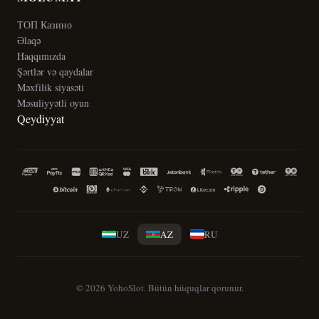
ТОП Казино
Əlaqə
Haqqımızda
Şərtlər və qaydalar
Məxfilik siyasəti
Məsuliyyətli oyun
Qeydiyyat
UZ
AZ
RU
© 2026 YohoSlot. Bütün hüquqlar qorunur.