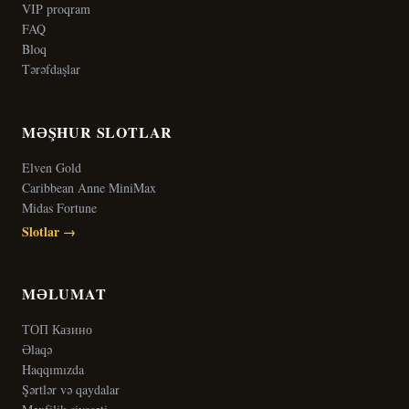
VIP proqram
FAQ
Bloq
Tərəfdaşlar
MƏŞHUR SLOTLAR
Elven Gold
Caribbean Anne MiniMax
Midas Fortune
Slotlar →
MƏLUMAT
ТОП Казино
Əlaqə
Haqqımızda
Şərtlər və qaydalar