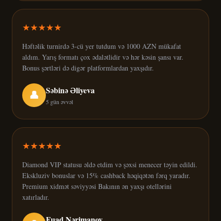
★
★
★
★
★
Həftəlik turnirdə 3-cü yer tutdum və 1000 AZN mükafat
aldım. Yarış formatı çox ədalətlidir və hər kəsin şansı var.
Bonus şərtləri də digər platformlardan yaxşıdır.
Səbinə Əliyeva
👤
5 gün əvvəl
★
★
★
★
★
Diamond VIP statusu əldə etdim və şəxsi menecer təyin edildi.
Ekskluziv bonuslar və 15% cashback həqiqətən fərq yaradır.
Premium xidmət səviyyəsi Bakının ən yaxşı otellərini
xatırladır.
Fuad Nərimanov