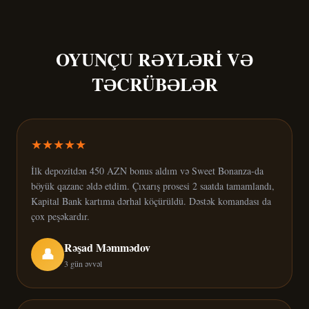
OYUNÇU RƏYLƏRI VƏ
TƏCRÜBƏLƏR
★
★
★
★
★
İlk depozitdən 450 AZN bonus aldım və Sweet Bonanza-da
böyük qazanc əldə etdim. Çıxarış prosesi 2 saatda tamamlandı,
Kapital Bank kartıma dərhal köçürüldü. Dəstək komandası da
çox peşəkardır.
Rəşad Məmmədov
👤
3 gün əvvəl