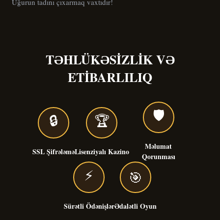
Uğurun tadını çıxarmaq vaxtıdır!
TƏHLÜKƏSIZLIK VƏ
ETIBARLILIQ
🛡️
🔒
🏆
Məlumat
SSL Şifrələmə
Lisenziyalı Kazino
Qorunması
⚡
🎯
Sürətli Ödənişlər
Ədalətli Oyun