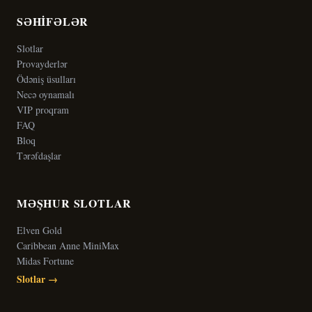
SƏHIFƏLƏR
Slotlar
Provayderlər
Ödəniş üsulları
Necə oynamalı
VIP proqram
FAQ
Bloq
Tərəfdaşlar
MƏŞHUR SLOTLAR
Elven Gold
Caribbean Anne MiniMax
Midas Fortune
Slotlar →