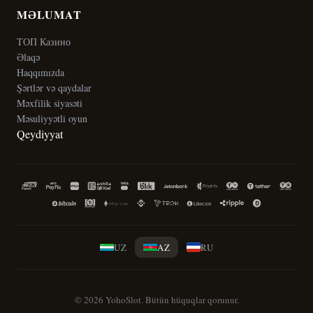
MƏLUMAT
ТОП Казино
Əlaqə
Haqqımızda
Şərtlər və qaydalar
Məxfilik siyasəti
Məsuliyyətli oyun
Qeydiyyat
UZ
AZ
RU
© 2026 YohoSlot. Bütün hüquqlar qorunur.