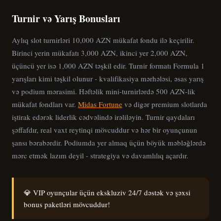
Turnir və Yarış Bonusları
Aylıq slot turnirləri 10,000 AZN mükafat fondu ilə keçirilir.
Birinci yerin mükafatı 3,000 AZN, ikinci yer 2,000 AZN,
üçüncü yer isə 1,000 AZN təşkil edir. Turnir formatı Formula 1
yarışları kimi təşkil olunur - kvalifikasiya mərhələsi, əsas yarış
və podium mərasimi. Həftəlik mini-turnirlərdə 500 AZN-lik
mükafat fondları var.
Midas Fortune
və digər premium slotlarda
iştirak edərək liderlik cədvəlində irəliləyin. Turnir qaydaları
şəffafdır, real vaxt reytinqi mövcuddur və hər bir oyunçunun
şansı bərabərdir. Podiumda yer almaq üçün böyük məbləğlərdə
mərc etmək lazım deyil - strategiya və davamlılıq açardır.
💎 VIP oyunçular üçün ekskluziv 24/7 dəstək və şəxsi
bonus paketləri mövcuddur!