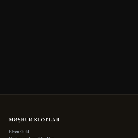
MƏŞHUR SLOTLAR
Elven Gold