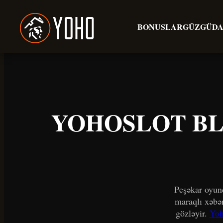
BONUSLAR
GÜZGÜ
DA
YOHOSLOT BL
Peşəkar oyunç
maraqlı xəbə
gözləyir.
Yoh