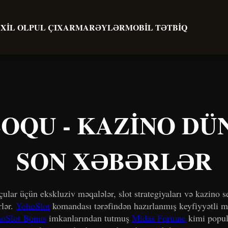
XIL OL
PUL ÇIXARMA
RƏYLƏR
MOBIL TƏTBIQ
OQU - KAZINO DÜ
SON XƏBƏRLƏR
ular üçün ekskluziv məqalələr, slot strategiyaları və kazino 
rlər.
YohoSlot
komandası tərəfindən hazırlanmış keyfiyyətli m
oSlot Bonus
imkanlarından tutmuş
Midas Fortune
kimi popul