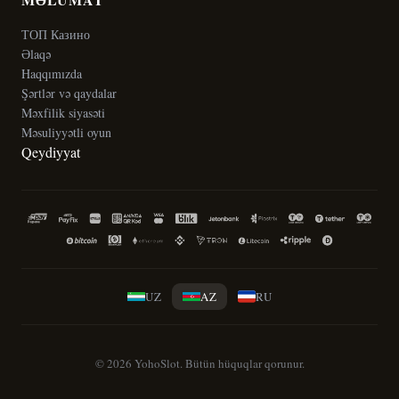
ТОП Казино
Əlaqə
Haqqımızda
Şərtlər və qaydalar
Məxfilik siyasəti
Məsuliyyətli oyun
Qeydiyyat
UZ
AZ
RU
© 2026 YohoSlot. Bütün hüquqlar qorunur.