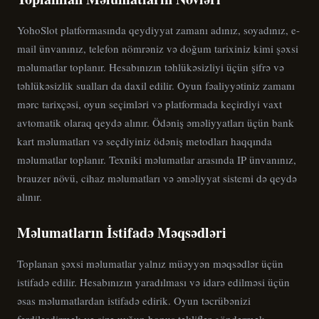
YohoSlot platformasında qeydiyyat zamanı adınız, soyadınız, e-
mail ünvanınız, telefon nömrəniz və doğum tarixiniz kimi şəxsi
məlumatlar toplanır. Hesabınızın təhlükəsizliyi üçün şifrə və
təhlükəsizlik sualları da daxil edilir. Oyun fəaliyyətiniz zamanı
mərc tarixçəsi, oyun seçimləri və platformada keçirdiyi vaxt
avtomatik olaraq qeydə alınır. Ödəniş əməliyyatları üçün bank
kart məlumatları və seçdiyiniz ödəniş metodları haqqında
məlumatlar toplanır. Texniki məlumatlar arasında IP ünvanınız,
brauzer növü, cihaz məlumatları və əməliyyat sistemi də qeydə
alınır.
Məlumatların İstifadə Məqsədləri
Toplanan şəxsi məlumatlar yalnız müəyyən məqsədlər üçün
istifadə edilir. Hesabınızın yaradılması və idarə edilməsi üçün
əsas məlumatlardan istifadə edirik. Oyun təcrübənizi