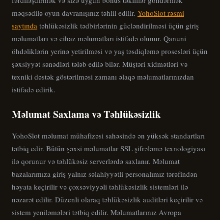
fərdiləşdirmək və sizə uyğun bonus təkliflər göndərmək
məqsədilə oyun davranışınız təhlil edilir.
YohoSlot rəsmi
saytında
təhlükəsizlik tədbirlərinin gücləndirilməsi üçün giriş
məlumatları və cihaz məlumatları istifadə olunur. Qanuni
öhdəliklərin yerinə yetirilməsi və yaş təsdiqləmə prosesləri üçün
şəxsiyyət sənədləri tələb edilə bilər. Müştəri xidmətləri və
texniki dəstək göstərilməsi zamanı əlaqə məlumatlarınızdan
istifadə edirik.
Məlumat Saxlama və Təhlükəsizlik
YohoSlot məlumat mühafizəsi sahəsində ən yüksək standartları
tətbiq edir. Bütün şəxsi məlumatlar SSL şifrələmə texnologiyası
ilə qorunur və təhlükəsiz serverlərdə saxlanır. Məlumat
bazalarımıza giriş yalnız səlahiyyətli personalımız tərəfindən
həyata keçirilir və çoxsəviyyəli təhlükəsizlik sistemləri ilə
nəzarət edilir. Düzenli olaraq təhlükəsizlik auditləri keçirilir və
sistem yeniləmələri tətbiq edilir. Məlumatlarınız Avropa