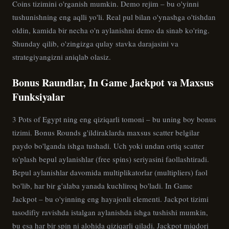
Coins tizimini o'rganish mumkin. Demo rejim – bu o'yinni
tushunishning eng aqlli yo'li. Real pul bilan o'ynashga o'tishdan
oldin, kamida bir necha o'n aylanishni demo da sinab ko'ring.
Shunday qilib, o'zingizga qulay stavka darajasini va
strategiyangizni aniqlab olasiz.
Bonus Raundlar, In Game Jackpot va Maxsus
Funksiyalar
3 Pots of Egypt ning eng qiziqarli tomoni – bu uning boy bonus
tizimi. Bonus Rounds g'ildiraklarda maxsus scatter belgilar
paydo bo'lganda ishga tushadi. Uch yoki undan ortiq scatter
to'plash bepul aylanishlar (free spins) seriyasini faollashtiradi.
Bepul aylanishlar davomida multiplikatorlar (multipliers) faol
bo'lib, har bir g'alaba yanada kuchliroq bo'ladi. In Game
Jackpot – bu o'yinning eng hayajonli elementi. Jackpot tizimi
tasodifiy ravishda istalgan aylanishda ishga tushishi mumkin,
bu esa har bir spin ni alohida qiziqarli qiladi. Jackpot miqdori