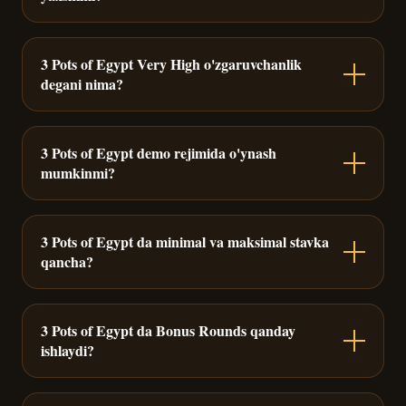
3 Pots of Egypt RTP 95.50% ni tashkil etadi. Bu ko'rsatkich
onlayn slotlar uchun o'rtacha sanoat darajasi (94-96%) ichida
3 Pots of Egypt Very High o'zgaruvchanlik
joylashgan va yaxshi natija hisoblanadi. Amalda bu shuni
degani nima?
anglatadi: matematik model bo'yicha har 100 so'm stavkadan
95.50 so'm o'yinchilarga qaytariladi. Albatta, bu uzoq
Very High o'zgaruvchanlik (yoki dispersiya) o'yinning yutuq
muddatli statistik ko'rsatkich bo'lib, har bir individual seans
taqsimotini tavsiflaydi. Bu darajada o'yinda kichik va o'rta
natijasi farq qilishi mumkin. YohoSlot da ushbu RTP mustaqil
3 Pots of Egypt demo rejimida o'ynash
yutuqlar kamroq uchraydi, lekin katta yutuqlar imkoniyati
auditorlar tomonidan tasdiqlangan va shaffof tarzda
mumkinmi?
sezilarli darajada yuqori bo'ladi. Amalda bu shuni anglatadi:
ko'rsatiladi.
o'yin davomida uzoqroq "quruq" davrlar bo'lishi mumkin,
Ha, YohoSlot da 3 Pots of Egypt bepul o'yin (demo) rejimi
lekin Bonus Rounds yoki In Game Jackpot ishga tushganda,
to'liq mavjud. Demo rejimda siz haqiqiy pul xavf ostiga
g'alaba juda katta bo'lishi mumkin. Bu turdagi o'yinlar katta
3 Pots of Egypt da minimal va maksimal stavka
qo'ymasdan o'yinning barcha funksiyalarini – Bonus Rounds,
bankroll va sabr-toqatli o'yinchilar uchun eng mos keladi.
qancha?
In Game Jackpot, Coins tizimi va Card symbols ni – sinab
ko'rishingiz mumkin. Demo rejim ro'yxatdan o'tmasdan ham
3 Pots of Egypt slot mashinasida minimal stavka 0.10 dan
ishlashi mumkin. Bu yangi boshlovchilar uchun o'yinni
boshlanadi, bu esa har qanday byudjetdagi o'yinchi uchun
o'rganishning eng yaxshi usuli. Real pul bilan o'ynashdan oldin
3 Pots of Egypt da Bonus Rounds qanday
qulay. Maksimal stavka esa 100 gacha yetadi, bu tajribali va
demo da bir oz mashq qilishni tavsiya qilamiz.
ishlaydi?
yuqori stavkali o'yinchilar uchun mo'ljallangan. YohoSlot da
Payme va Click orqali hisob to'ldirib, o'zingizga qulay stavka
3 Pots of Egypt Bonus Rounds g'ildiraklarda uch yoki undan
darajasini tanlashingiz mumkin. Mas'uliyatli o'yin uchun o'z
ortiq scatter belgisi paydo bo'lganda faollashadi. Bonus raund
byudjetingizni oldindan belgilang va unga rioya qiling – bu