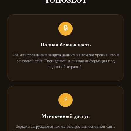
🔒
Полная безопасность
SSL-шифрование и защита данных на том же уровне, что и
основной сайт. Твои деньги и личная информация под
надежной охраной.
⚡
Мгновенный доступ
Зеркала загружаются так же быстро, как основной сайт.