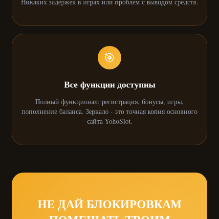
Никаких задержек в играх или проблем с выводом средств.
🎯
Все функции доступны
Полный функционал: регистрация, бонусы, игры,
пополнение баланса. Зеркало - это точная копия основного
сайта YohoSlot.
НЕ ДАЙ БЛОКИРОВКАМ