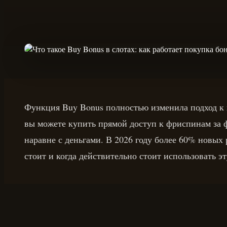
Функция Buy Bonus полностью изменила подход к и
вы можете купить прямой доступ к фриспинам за 
наравне с деньгами. В 2026 году более 60% новых
стоит и когда действительно стоит использовать э