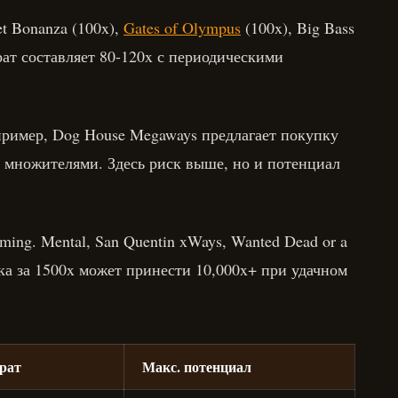
t Bonanza (100x),
Gates of Olympus
(100x), Big Bass
ат составляет 80-120x с периодическими
ример, Dog House Megaways предлагает покупку
и множителями. Здесь риск выше, но и потенциал
ing. Mental, San Quentin xWays, Wanted Dead or a
 за 1500x может принести 10,000x+ при удачном
рат
Макс. потенциал