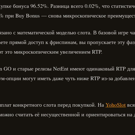
пке бонуса 96.52%. Разница всего 0.02%, что статистич
53% при Buy Bonus — снова микроскопическое преимущес
зано с математической моделью слота. В базовой игре ч
ете прямой доступ к фриспинам, вы пропускаете эту фаз
т это микроскопическим увеличением RTP.
'n GO и старые релизы NetEnt имеют одинаковый RTP для
ум-опции могут иметь даже чуть ниже RTP из-за добавл
ыплат конкретного слота перед покупкой. На
YohoSlot
вся
 можно считать её несущественной и ориентироваться на